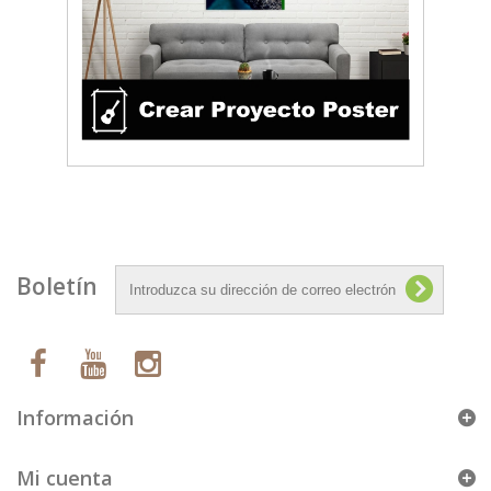
Boletín
Información
Mi cuenta