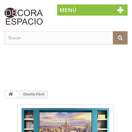
MENÚ
Diseña-Fácil