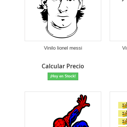
Vinilo lionel messi
Vi
Calcular Precio
¡Hoy en Stock!