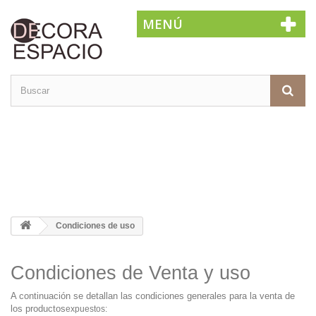
MENÚ
Condiciones de uso
Condiciones de Venta y uso
A continuación se detallan las condiciones generales para la venta de
los productos
expuestos: