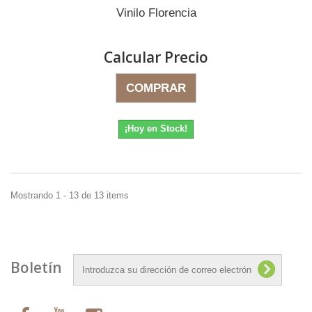
Vinilo Florencia
Calcular Precio
COMPRAR
¡Hoy en Stock!
Mostrando 1 - 13 de 13 items
Boletín