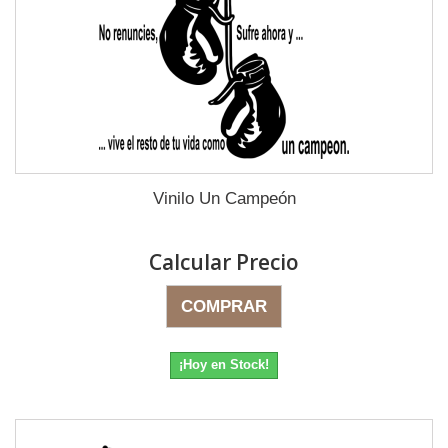
Vinilo Un Campeón
Calcular Precio
COMPRAR
¡Hoy en Stock!