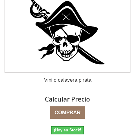
Vinilo calavera pirata
Calcular Precio
COMPRAR
¡Hoy en Stock!