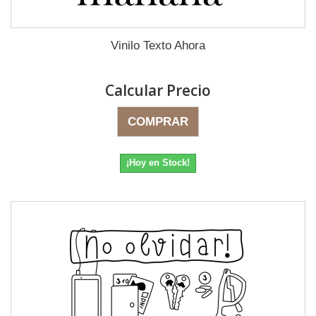
Vinilo Texto Ahora
Calcular Precio
COMPRAR
¡Hoy en Stock!