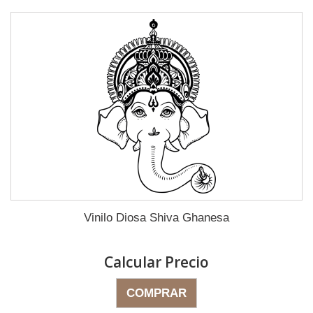
Vinilo Diosa Shiva Ghanesa
Calcular Precio
COMPRAR