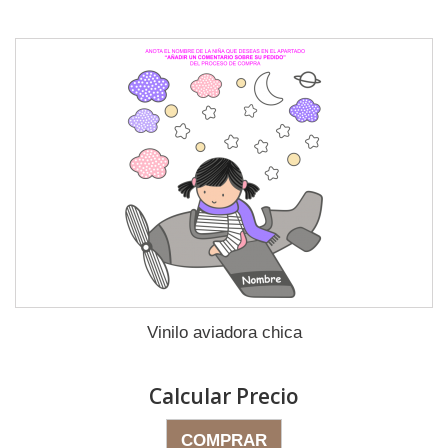
Vinilo aviadora chica
Calcular Precio
COMPRAR