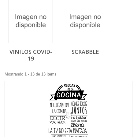
VINILOS COVID-
SCRABBLE
19
Mostrando 1 - 13 de 13 items