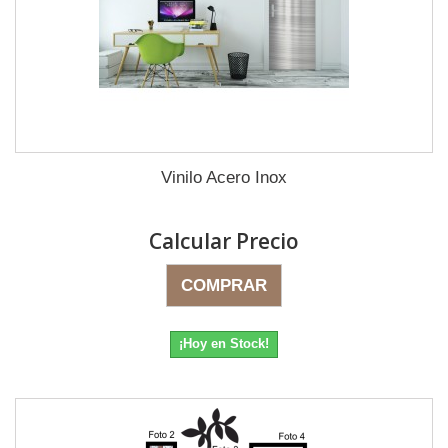
Vinilo Acero Inox
Calcular Precio
COMPRAR
¡Hoy en Stock!