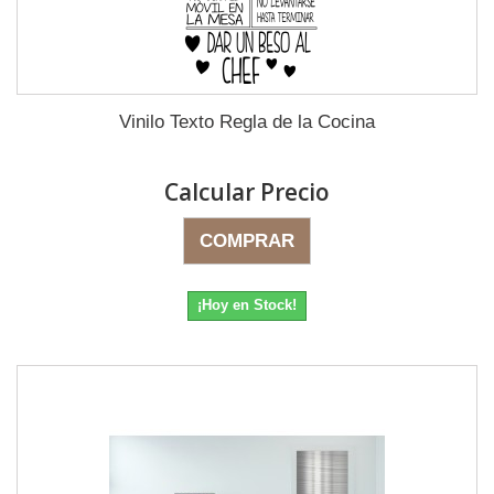
Vinilo Texto Regla de la Cocina
Calcular Precio
COMPRAR
¡Hoy en Stock!