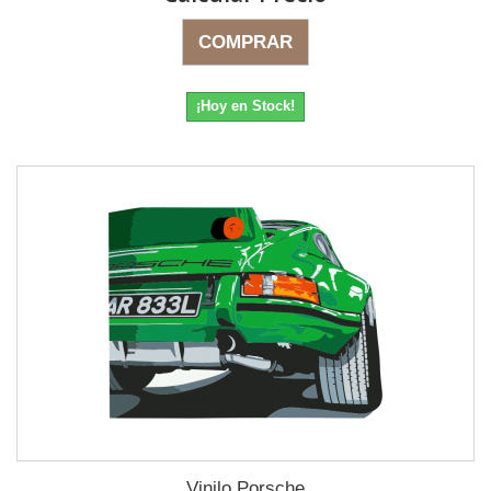
COMPRAR
¡Hoy en Stock!
Vinilo Porsche