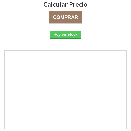
Calcular Precio
COMPRAR
¡Hoy en Stock!