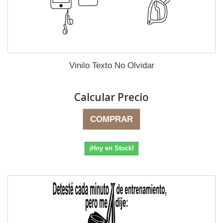
Vinilo Texto No Olvidar
Calcular Precio
COMPRAR
¡Hoy en Stock!