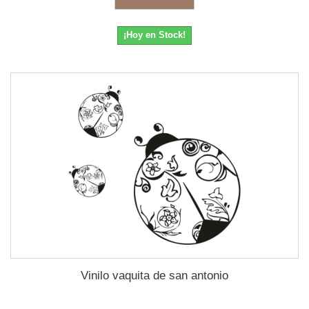
¡Hoy en Stock!
Vinilo vaquita de san antonio