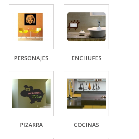
PERSONAJES
ENCHUFES
PIZARRA
COCINAS