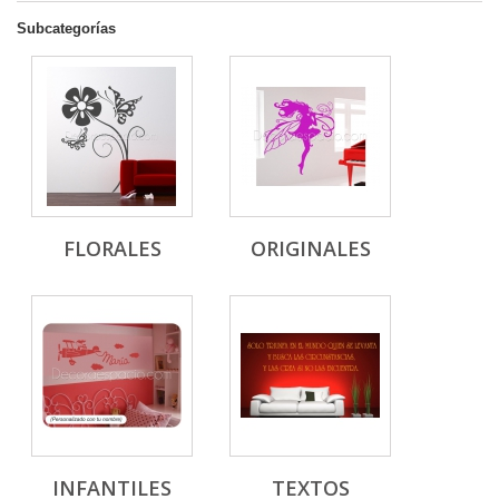
Subcategorías
FLORALES
ORIGINALES
INFANTILES
TEXTOS