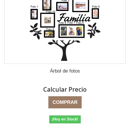
Árbol de fotos
Calcular Precio
COMPRAR
¡Hoy en Stock!