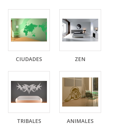
CIUDADES
ZEN
TRIBALES
ANIMALES