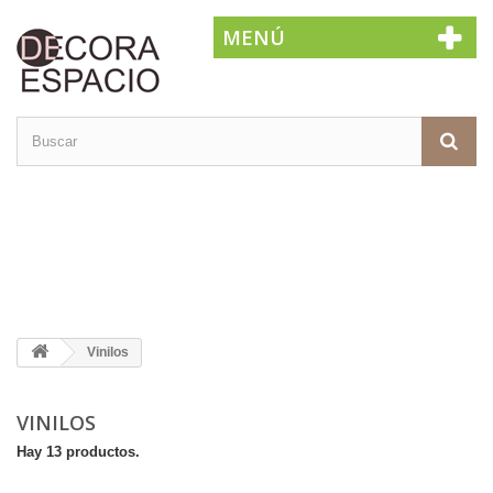
MENÚ
Vinilos
VINILOS
Hay 13 productos.