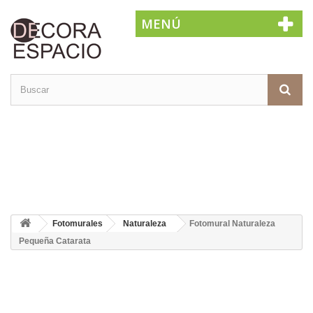
MENÚ
Fotomurales
Naturaleza
Fotomural Naturaleza
Pequeña Catarata