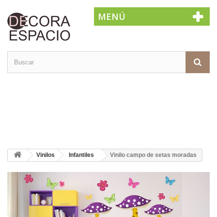
MENÚ
Vinilos
Infantiles
Vinilo campo de setas moradas