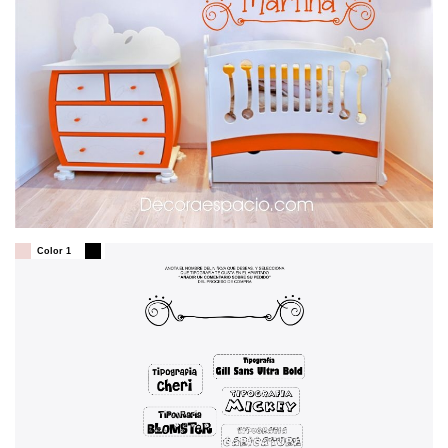
Color 1