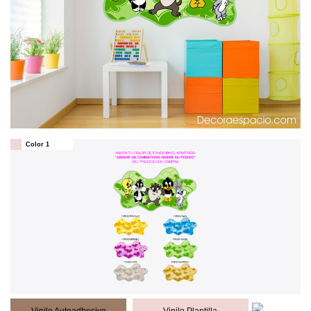
Color 1