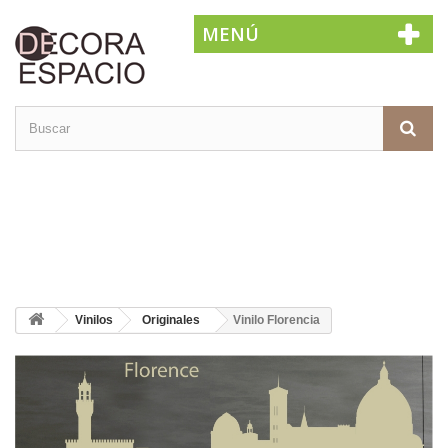
MENÚ
Vinilos
Originales
Vinilo Florencia