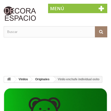
MENÚ
Vinilos
Originales
Vinilo enchufe individual osito