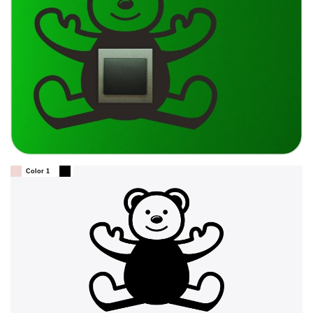
Color 1