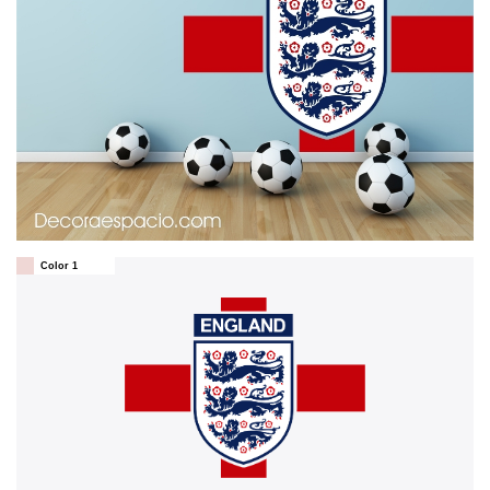
Color 1