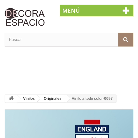
MENÚ
Vinilos
Originales
Vinilo a todo color-0097