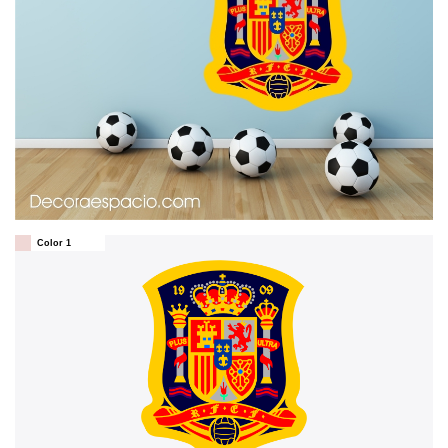
Color 1