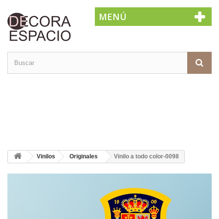
MENÚ
Vinilos
Originales
Vinilo a todo color-0098