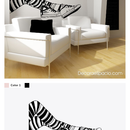
Color 1