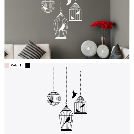
Color 1