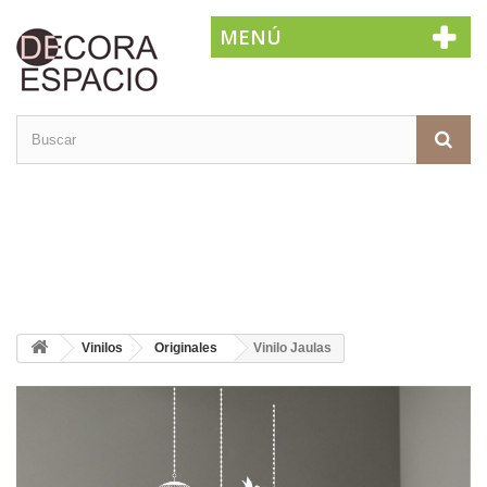
MENÚ
Vinilos
Originales
Vinilo Jaulas