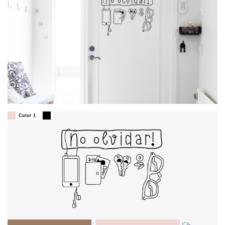
Color 1