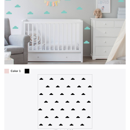
Color 1