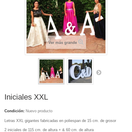
Ver más grande
Iniciales XXL
Condición:
Nuevo producto
Letras XXL gigantes fabricadas en poliespan de 15 cm. de grosor
2 iniciales de 115 cm. de altura + & 60 cm. de altura