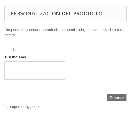
PERSONALIZACIÓN DEL PRODUCTO
Después de guardar su producto personalizado, no olvide añadirlo a su
carrito.
Texto
Tus Inciales
Guardar
*
campos obligatorios