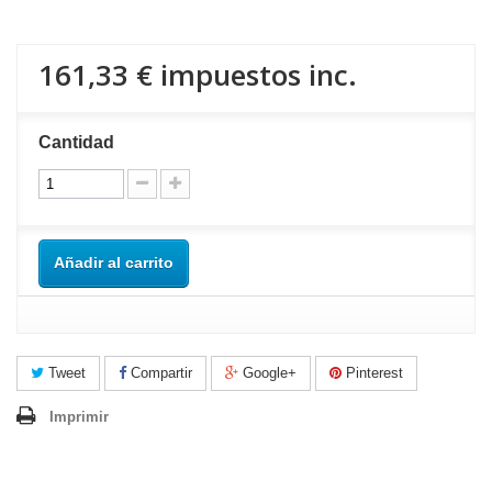
161,33 €
impuestos inc.
Cantidad
Añadir al carrito
Tweet
Compartir
Google+
Pinterest
Imprimir