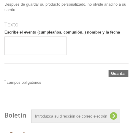
Después de guardar su producto personalizado, no olvide añadirlo a su
carrito.
Texto
Escribe el evento (cumpleaños, comunión..) nombre y la fecha
Guardar
*
campos obligatorios
Boletín