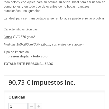
todo color y con ojales para su óptima sujeción. Ideal para ser usada en
comuniones y en todo tipo de eventos como bodas, bautizos,
cumpleaños, inauguración...
Es ideal para ser transportado al ser en lona, se puede enrollar o doblar
Caracteristicas técnicas:
Lonas
PVC 510 gr.m2
Medidas 150x200cm/300x225cm, con ojales de sujeción
Tipo de impresión
Impresión digital a todo color
TOTALMENTE PERSONALIZADO
90,73 €
impuestos inc.
Cantidad