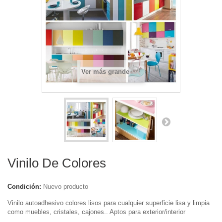
Ver más grande
Vinilo De Colores
Condición:
Nuevo producto
Vinilo autoadhesivo colores lisos para cualquier superficie lisa y limpia
como muebles, cristales, cajones.. Aptos para exterior/interior